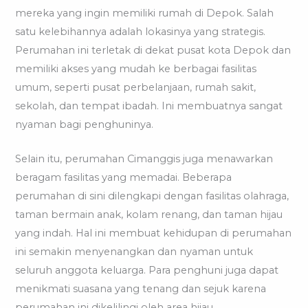
mereka yang ingin memiliki rumah di Depok. Salah
satu kelebihannya adalah lokasinya yang strategis.
Perumahan ini terletak di dekat pusat kota Depok dan
memiliki akses yang mudah ke berbagai fasilitas
umum, seperti pusat perbelanjaan, rumah sakit,
sekolah, dan tempat ibadah. Ini membuatnya sangat
nyaman bagi penghuninya.
Selain itu, perumahan Cimanggis juga menawarkan
beragam fasilitas yang memadai. Beberapa
perumahan di sini dilengkapi dengan fasilitas olahraga,
taman bermain anak, kolam renang, dan taman hijau
yang indah. Hal ini membuat kehidupan di perumahan
ini semakin menyenangkan dan nyaman untuk
seluruh anggota keluarga. Para penghuni juga dapat
menikmati suasana yang tenang dan sejuk karena
perumahan ini dikelilingi oleh area hijau.