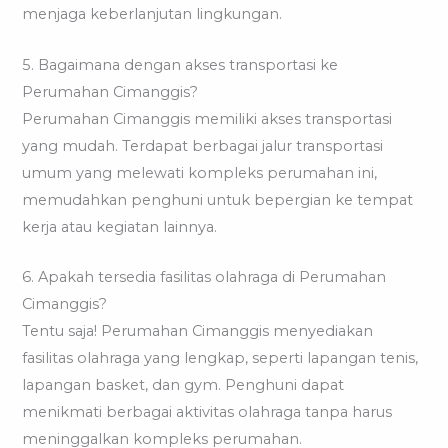
menjaga keberlanjutan lingkungan.
5. Bagaimana dengan akses transportasi ke
Perumahan Cimanggis?
Perumahan Cimanggis memiliki akses transportasi
yang mudah. Terdapat berbagai jalur transportasi
umum yang melewati kompleks perumahan ini,
memudahkan penghuni untuk bepergian ke tempat
kerja atau kegiatan lainnya.
6. Apakah tersedia fasilitas olahraga di Perumahan
Cimanggis?
Tentu saja! Perumahan Cimanggis menyediakan
fasilitas olahraga yang lengkap, seperti lapangan tenis,
lapangan basket, dan gym. Penghuni dapat
menikmati berbagai aktivitas olahraga tanpa harus
meninggalkan kompleks perumahan.