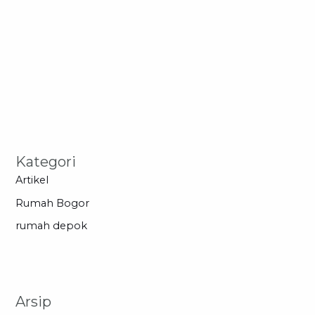
Kategori
Artikel
Rumah Bogor
rumah depok
Arsip