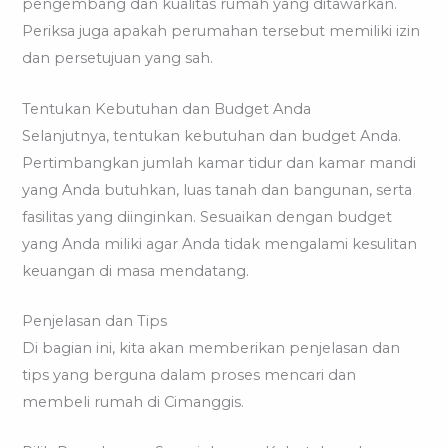
pengembang dan kualitas rumah yang ditawarkan.
Periksa juga apakah perumahan tersebut memiliki izin
dan persetujuan yang sah.
Tentukan Kebutuhan dan Budget Anda
Selanjutnya, tentukan kebutuhan dan budget Anda.
Pertimbangkan jumlah kamar tidur dan kamar mandi
yang Anda butuhkan, luas tanah dan bangunan, serta
fasilitas yang diinginkan. Sesuaikan dengan budget
yang Anda miliki agar Anda tidak mengalami kesulitan
keuangan di masa mendatang.
Penjelasan dan Tips
Di bagian ini, kita akan memberikan penjelasan dan
tips yang berguna dalam proses mencari dan
membeli rumah di Cimanggis.