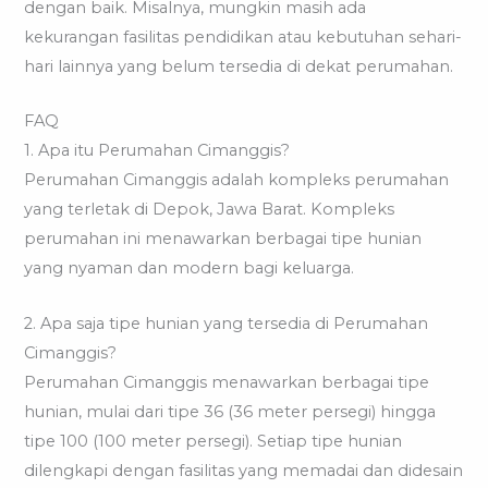
dengan baik. Misalnya, mungkin masih ada
kekurangan fasilitas pendidikan atau kebutuhan sehari-
hari lainnya yang belum tersedia di dekat perumahan.
FAQ
1. Apa itu Perumahan Cimanggis?
Perumahan Cimanggis adalah kompleks perumahan
yang terletak di Depok, Jawa Barat. Kompleks
perumahan ini menawarkan berbagai tipe hunian
yang nyaman dan modern bagi keluarga.
2. Apa saja tipe hunian yang tersedia di Perumahan
Cimanggis?
Perumahan Cimanggis menawarkan berbagai tipe
hunian, mulai dari tipe 36 (36 meter persegi) hingga
tipe 100 (100 meter persegi). Setiap tipe hunian
dilengkapi dengan fasilitas yang memadai dan didesain