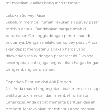
memastikan kualitas bangunan tersebut.
Lakukan Survey Pasar
Sebelum membeli rumah, lakukanlah survey pasar
terlebih dahulu. Bandingkan harga rumah di
perumahan Cimanggis dengan perumahan di
sekitarnya. Dengan melakukan survey pasar, Anda
akan dapat mengetahui apakah harga yang
ditawarkan sesuai dengan pasar saat ini. Jika ada
kesempatan, coba juga negosiasikan harga dengan
pengembang perumahan.
Dapatkan Bantuan dari Ahli Properti
Jika Anda masih bingung atau tidak memiliki cukup
waktu untuk mencari dan membeli rumah di
Cimanggis, Anda dapat meminta bantuan dari ahli
properti. Mereka akan membantu Anda mencari