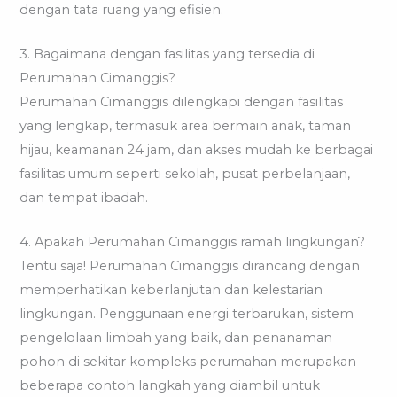
dengan tata ruang yang efisien.
3. Bagaimana dengan fasilitas yang tersedia di
Perumahan Cimanggis?
Perumahan Cimanggis dilengkapi dengan fasilitas
yang lengkap, termasuk area bermain anak, taman
hijau, keamanan 24 jam, dan akses mudah ke berbagai
fasilitas umum seperti sekolah, pusat perbelanjaan,
dan tempat ibadah.
4. Apakah Perumahan Cimanggis ramah lingkungan?
Tentu saja! Perumahan Cimanggis dirancang dengan
memperhatikan keberlanjutan dan kelestarian
lingkungan. Penggunaan energi terbarukan, sistem
pengelolaan limbah yang baik, dan penanaman
pohon di sekitar kompleks perumahan merupakan
beberapa contoh langkah yang diambil untuk