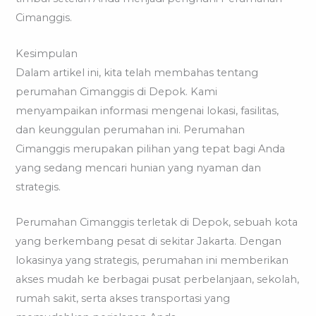
Cimanggis.
Kesimpulan
Dalam artikel ini, kita telah membahas tentang
perumahan Cimanggis di Depok. Kami
menyampaikan informasi mengenai lokasi, fasilitas,
dan keunggulan perumahan ini. Perumahan
Cimanggis merupakan pilihan yang tepat bagi Anda
yang sedang mencari hunian yang nyaman dan
strategis.
Perumahan Cimanggis terletak di Depok, sebuah kota
yang berkembang pesat di sekitar Jakarta. Dengan
lokasinya yang strategis, perumahan ini memberikan
akses mudah ke berbagai pusat perbelanjaan, sekolah,
rumah sakit, serta akses transportasi yang