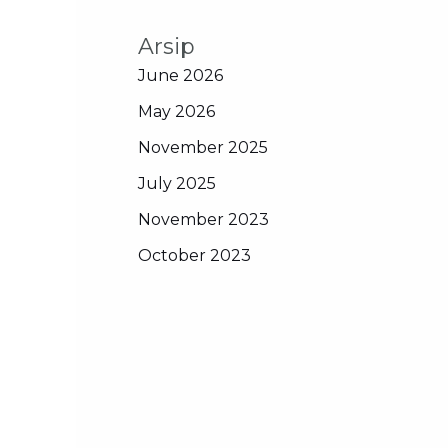
Arsip
June 2026
May 2026
November 2025
July 2025
November 2023
October 2023