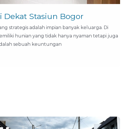
i Dekat Stasiun Bogor
ang strategis adalah impian banyak keluarga. Di
miliki hunian yang tidak hanya nyaman tetapi juga
dalah sebuah keuntungan