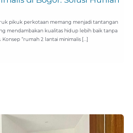
hiruk pikuk perkotaan memang menjadi tantangan
yang mendambakan kualitas hidup lebih baik tanpa
Konsep “rumah 2 lantai minimalis […]