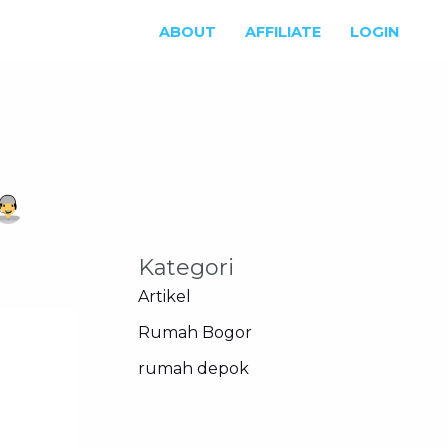
ABOUT
AFFILIATE
LOGIN
Kategori
Artikel
Rumah Bogor
rumah depok