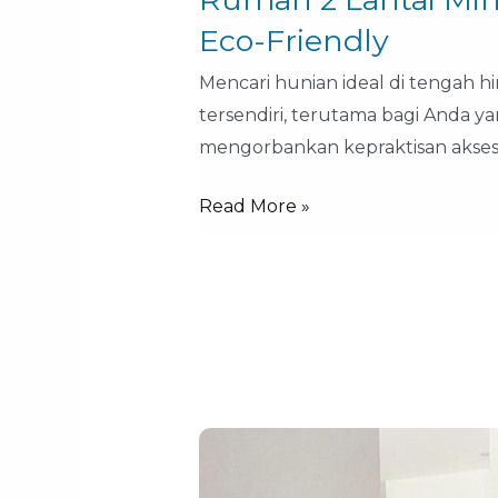
Eco-Friendly
Mencari hunian ideal di tengah 
tersendiri, terutama bagi Anda 
mengorbankan kepraktisan akses. 
Read More »
Jual
Rumah