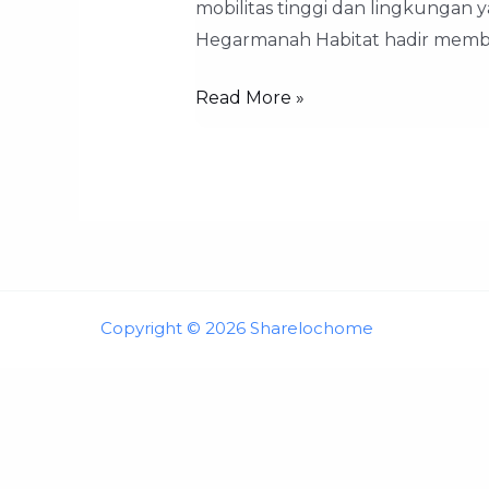
mobilitas tinggi dan lingkungan
Hegarmanah Habitat hadir membu
Read More »
Copyright © 2026 Sharelochome