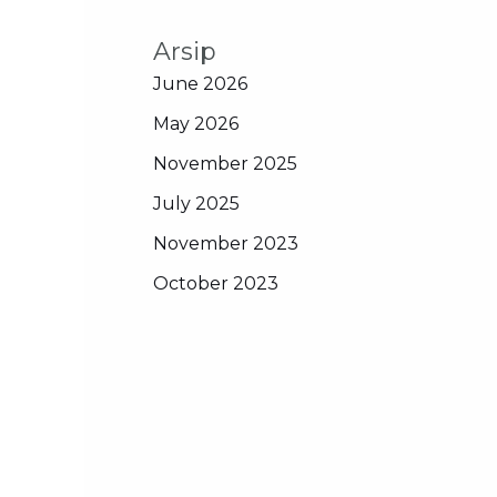
Arsip
June 2026
May 2026
November 2025
July 2025
November 2023
October 2023