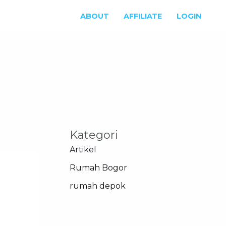
ABOUT
AFFILIATE
LOGIN
Kategori
Artikel
Rumah Bogor
rumah depok