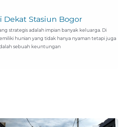
i Dekat Stasiun Bogor
ang strategis adalah impian banyak keluarga. Di
miliki hunian yang tidak hanya nyaman tetapi juga
dalah sebuah keuntungan