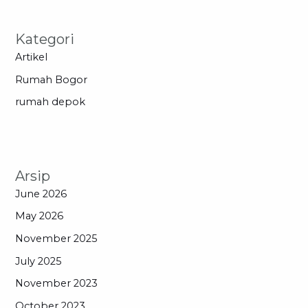
Kategori
Artikel
Rumah Bogor
rumah depok
Arsip
June 2026
May 2026
November 2025
July 2025
November 2023
October 2023