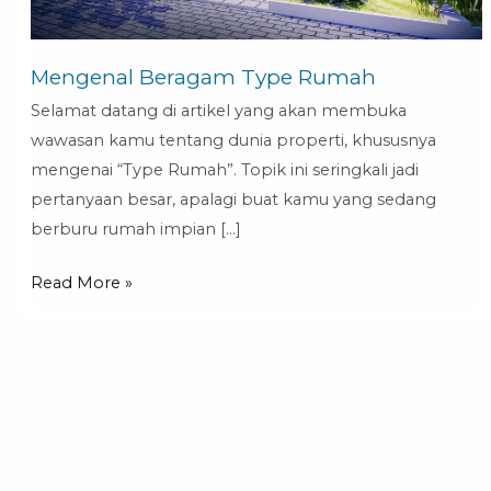
Mengenal Beragam Type Rumah
Selamat datang di artikel yang akan membuka
wawasan kamu tentang dunia properti, khususnya
mengenai “Type Rumah”. Topik ini seringkali jadi
pertanyaan besar, apalagi buat kamu yang sedang
berburu rumah impian […]
Read More »