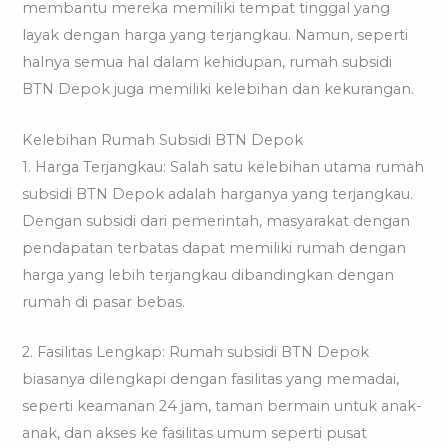
membantu mereka memiliki tempat tinggal yang
layak dengan harga yang terjangkau. Namun, seperti
halnya semua hal dalam kehidupan, rumah subsidi
BTN Depok juga memiliki kelebihan dan kekurangan.
Kelebihan Rumah Subsidi BTN Depok
1. Harga Terjangkau: Salah satu kelebihan utama rumah
subsidi BTN Depok adalah harganya yang terjangkau.
Dengan subsidi dari pemerintah, masyarakat dengan
pendapatan terbatas dapat memiliki rumah dengan
harga yang lebih terjangkau dibandingkan dengan
rumah di pasar bebas.
2. Fasilitas Lengkap: Rumah subsidi BTN Depok
biasanya dilengkapi dengan fasilitas yang memadai,
seperti keamanan 24 jam, taman bermain untuk anak-
anak, dan akses ke fasilitas umum seperti pusat