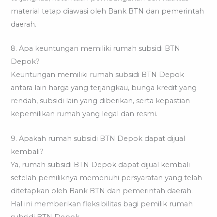
material tetap diawasi oleh Bank BTN dan pemerintah
daerah.
8. Apa keuntungan memiliki rumah subsidi BTN
Depok?
Keuntungan memiliki rumah subsidi BTN Depok
antara lain harga yang terjangkau, bunga kredit yang
rendah, subsidi lain yang diberikan, serta kepastian
kepemilikan rumah yang legal dan resmi.
9. Apakah rumah subsidi BTN Depok dapat dijual
kembali?
Ya, rumah subsidi BTN Depok dapat dijual kembali
setelah pemiliknya memenuhi persyaratan yang telah
ditetapkan oleh Bank BTN dan pemerintah daerah.
Hal ini memberikan fleksibilitas bagi pemilik rumah
subsidi BTN Depok.