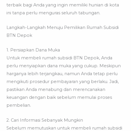
terbaik bagi Anda yang ingin memiliki hunian di kota
ini tanpa perlu menguras seluruh tabungan.
Langkah-Langkah Menuju Pemilikan Rumah Subsidi
BTN Depok
1. Persiapkan Dana Muka
Untuk membeli rumah subsidi BTN Depok, Anda
perlu menyiapkan dana muka yang cukup. Meskipun
harganya lebih terjangkau, namun Anda tetap perlu
mengikuti prosedur pembayaran yang berlaku. Jadi,
pastikan Anda menabung dan merencanakan
keuangan dengan baik sebelum memulai proses
pembelian.
2. Cari Informasi Sebanyak Mungkin
Sebelum memutuskan untuk membeli rumah subsidi