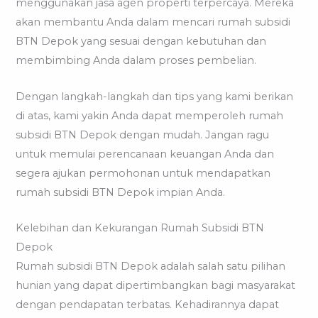
menggunakan jasa agen properti terpercaya. Mereka
akan membantu Anda dalam mencari rumah subsidi
BTN Depok yang sesuai dengan kebutuhan dan
membimbing Anda dalam proses pembelian.
Dengan langkah-langkah dan tips yang kami berikan
di atas, kami yakin Anda dapat memperoleh rumah
subsidi BTN Depok dengan mudah. Jangan ragu
untuk memulai perencanaan keuangan Anda dan
segera ajukan permohonan untuk mendapatkan
rumah subsidi BTN Depok impian Anda.
Kelebihan dan Kekurangan Rumah Subsidi BTN
Depok
Rumah subsidi BTN Depok adalah salah satu pilihan
hunian yang dapat dipertimbangkan bagi masyarakat
dengan pendapatan terbatas. Kehadirannya dapat