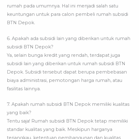
rumah pada umumnya. Hal ini menjadi salah satu
keuntungan untuk para calon pembeli rumah subsidi
BTN Depok.
6. Apakah ada subsidi lain yang diberikan untuk rumah
subsidi BTN Depok?
Ya, selain bunga kredit yang rendah, terdapat juga
subsidi lain yang diberikan untuk rumah subsidi BTN
Depok. Subsidi tersebut dapat berupa pembebasan
biaya administrasi, pemotongan harga rumah, atau
fasilitas lainnya.
7. Apakah rumah subsidi BTN Depok memiliki kualitas
yang baik?
Tentu saja! Rumah subsidi BTN Depok tetap memiliki
standar kualitas yang baik. Meskipun harganya
terjangkau, ketentuan pembangunan dan kualitas