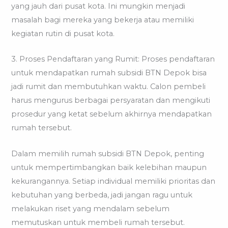
yang jauh dari pusat kota. Ini mungkin menjadi
masalah bagi mereka yang bekerja atau memiliki
kegiatan rutin di pusat kota.
3. Proses Pendaftaran yang Rumit: Proses pendaftaran
untuk mendapatkan rumah subsidi BTN Depok bisa
jadi rumit dan membutuhkan waktu. Calon pembeli
harus mengurus berbagai persyaratan dan mengikuti
prosedur yang ketat sebelum akhirnya mendapatkan
rumah tersebut.
Dalam memilih rumah subsidi BTN Depok, penting
untuk mempertimbangkan baik kelebihan maupun
kekurangannya. Setiap individual memiliki prioritas dan
kebutuhan yang berbeda, jadi jangan ragu untuk
melakukan riset yang mendalam sebelum
memutuskan untuk membeli rumah tersebut.