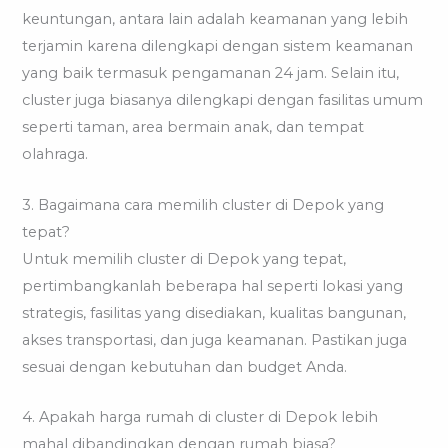
keuntungan, antara lain adalah keamanan yang lebih
terjamin karena dilengkapi dengan sistem keamanan
yang baik termasuk pengamanan 24 jam. Selain itu,
cluster juga biasanya dilengkapi dengan fasilitas umum
seperti taman, area bermain anak, dan tempat
olahraga.
3. Bagaimana cara memilih cluster di Depok yang
tepat?
Untuk memilih cluster di Depok yang tepat,
pertimbangkanlah beberapa hal seperti lokasi yang
strategis, fasilitas yang disediakan, kualitas bangunan,
akses transportasi, dan juga keamanan. Pastikan juga
sesuai dengan kebutuhan dan budget Anda.
4. Apakah harga rumah di cluster di Depok lebih
mahal dibandingkan dengan rumah biasa?