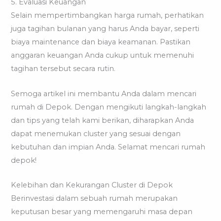
5. Evaluasi Keuangan
Selain mempertimbangkan harga rumah, perhatikan
juga tagihan bulanan yang harus Anda bayar, seperti
biaya maintenance dan biaya keamanan. Pastikan
anggaran keuangan Anda cukup untuk memenuhi
tagihan tersebut secara rutin.
Semoga artikel ini membantu Anda dalam mencari
rumah di Depok. Dengan mengikuti langkah-langkah
dan tips yang telah kami berikan, diharapkan Anda
dapat menemukan cluster yang sesuai dengan
kebutuhan dan impian Anda. Selamat mencari rumah
depok!
Kelebihan dan Kekurangan Cluster di Depok
Berinvestasi dalam sebuah rumah merupakan
keputusan besar yang memengaruhi masa depan