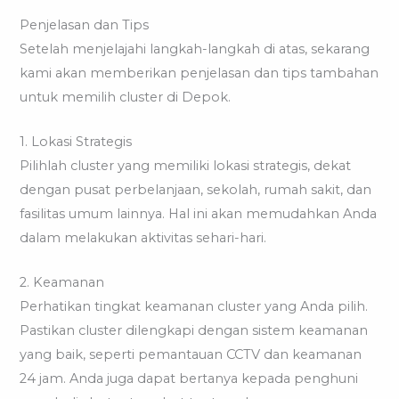
Penjelasan dan Tips
Setelah menjelajahi langkah-langkah di atas, sekarang
kami akan memberikan penjelasan dan tips tambahan
untuk memilih cluster di Depok.
1. Lokasi Strategis
Pilihlah cluster yang memiliki lokasi strategis, dekat
dengan pusat perbelanjaan, sekolah, rumah sakit, dan
fasilitas umum lainnya. Hal ini akan memudahkan Anda
dalam melakukan aktivitas sehari-hari.
2. Keamanan
Perhatikan tingkat keamanan cluster yang Anda pilih.
Pastikan cluster dilengkapi dengan sistem keamanan
yang baik, seperti pemantauan CCTV dan keamanan
24 jam. Anda juga dapat bertanya kepada penghuni