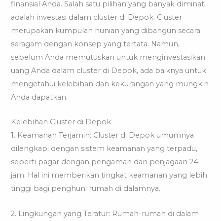
finansial Anda. Salah satu pilihan yang banyak diminati
adalah investasi dalam cluster di Depok. Cluster
merupakan kumpulan hunian yang dibangun secara
seragam dengan konsep yang tertata. Namun,
sebelum Anda memutuskan untuk menginvestasikan
uang Anda dalam cluster di Depok, ada baiknya untuk
mengetahui kelebihan dan kekurangan yang mungkin
Anda dapatkan.
Kelebihan Cluster di Depok
1. Keamanan Terjamin: Cluster di Depok umumnya
dilengkapi dengan sistem keamanan yang terpadu,
seperti pagar dengan pengaman dan penjagaan 24
jam. Hal ini memberikan tingkat keamanan yang lebih
tinggi bagi penghuni rumah di dalamnya.
2. Lingkungan yang Teratur: Rumah-rumah di dalam