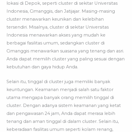
lokasi di Depok, seperti cluster di sekitar Universitas
Indonesia, Cimanggis, dan Jatijajar. Masing-masing
cluster menawarkan keunikan dan kelebihan
tersendiri. Misalnya, cluster di sekitar Universitas
Indonesia menawarkan akses yang mudah ke
berbagai fasilitas umum, sedangkan cluster di
Cimanggis menawarkan suasana yang tenang dan asri.
Anda dapat memilih cluster yang paling sesuai dengan
kebutuhan dan gaya hidup Anda.
Selain itu, tinggal di cluster juga memiliki banyak
keuntungan. Keamanan menjadi salah satu faktor
utama mengapa banyak orang memilih tinggal di
cluster. Dengan adanya sistem keamanan yang ketat
dan pengawasan 24 jam, Anda dapat merasa lebih
tenang dan aman tinggal di dalam cluster. Selain itu,
keberadaan fasilitas umum seperti kolam renang,