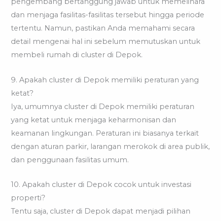
pengembang bertanggung jawab untuk memelihara
dan menjaga fasilitas-fasilitas tersebut hingga periode
tertentu. Namun, pastikan Anda memahami secara
detail mengenai hal ini sebelum memutuskan untuk
membeli rumah di cluster di Depok.
9. Apakah cluster di Depok memiliki peraturan yang
ketat?
Iya, umumnya cluster di Depok memiliki peraturan
yang ketat untuk menjaga keharmonisan dan
keamanan lingkungan. Peraturan ini biasanya terkait
dengan aturan parkir, larangan merokok di area publik,
dan penggunaan fasilitas umum.
10. Apakah cluster di Depok cocok untuk investasi
properti?
Tentu saja, cluster di Depok dapat menjadi pilihan