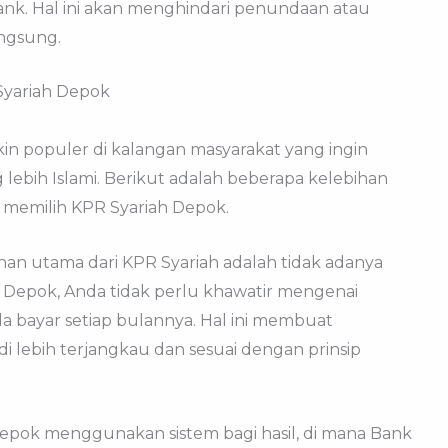
ank. Hal ini akan menghindari penundaan atau
angsung.
Syariah Depok
kin populer di kalangan masyarakat yang ingin
lebih Islami. Berikut adalah beberapa kelebihan
 memilih KPR Syariah Depok.
ihan utama dari KPR Syariah adalah tidak adanya
 Depok, Anda tidak perlu khawatir mengenai
 bayar setiap bulannya. Hal ini membuat
 lebih terjangkau dan sesuai dengan prinsip
h Depok menggunakan sistem bagi hasil, di mana Bank