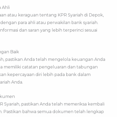
 Ahli
yaan atau keraguan tentang KPR Syariah di Depok,
dengan para ahli atau perwakilan bank syariah.
ormasi dan saran yang lebih terperinci sesuai
ngan Baik
, pastikan Anda telah mengelola keuangan Anda
da memiliki catatan pengeluaran dan tabungan
kan kepercayaan diri lebih pada bank dalam
riah Anda.
Dokumen
 Syariah, pastikan Anda telah memeriksa kembali
. Pastikan bahwa semua dokumen telah lengkap