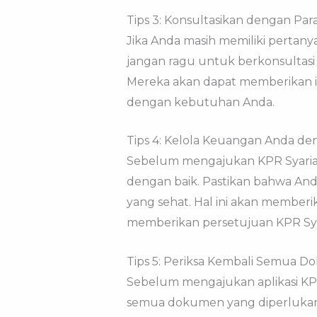
Tips 3: Konsultasikan dengan Para
Jika Anda masih memiliki pertan
jangan ragu untuk berkonsultasi 
Mereka akan dapat memberikan inf
dengan kebutuhan Anda.
Tips 4: Kelola Keuangan Anda de
Sebelum mengajukan KPR Syariah
dengan baik. Pastikan bahwa An
yang sehat. Hal ini akan memberi
memberikan persetujuan KPR Sya
Tips 5: Periksa Kembali Semua 
Sebelum mengajukan aplikasi KPR
semua dokumen yang diperlukan