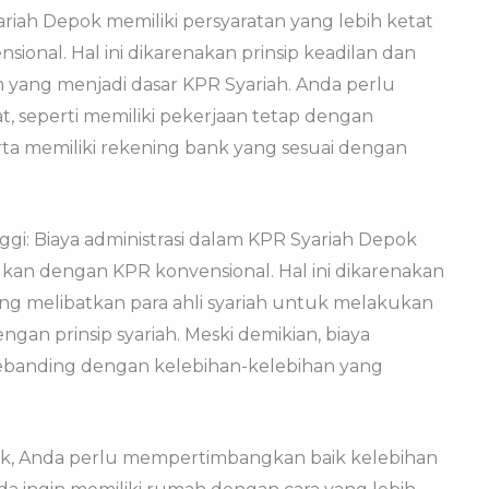
ariah Depok memiliki persyaratan yang lebih ketat
onal. Hal ini dikarenakan prinsip keadilan dan
 yang menjadi dasar KPR Syariah. Anda perlu
, seperti memiliki pekerjaan tetap dengan
ta memiliki rekening bank yang sesuai dengan
inggi: Biaya administrasi dalam KPR Syariah Depok
gkan dengan KPR konvensional. Hal ini dikarenakan
ng melibatkan para ahli syariah untuk melakukan
ngan prinsip syariah. Meski demikian, biaya
i sebanding dengan kelebihan-kelebihan yang
k, Anda perlu mempertimbangkan baik kelebihan