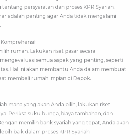
 tentang persyaratan dan proses KPR Syariah.
 adalah penting agar Anda tidak mengalami
.
ra Komprehensif
ih rumah. Lakukan riset pasar secara
mengevaluasi semua aspek yang penting, seperti
sibilitas. Hal ini akan membantu Anda dalam membuat
saat membeli rumah impian di Depok.
 mana yang akan Anda pilih, lakukan riset
ya. Periksa suku bunga, biaya tambahan, dan
engan memilih bank syariah yang tepat, Anda akan
bih baik dalam proses KPR Syariah.