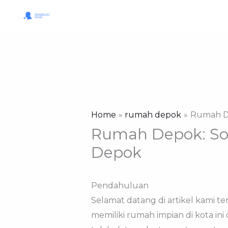
Skip
to
content
Home
rumah depok
Rumah De
Rumah Depok: Sol
Depok
Pendahuluan
Selamat datang di artikel kami 
memiliki rumah impian di kota i