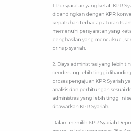
1. Persyaratan yang ketat: KPR Sy
dibandingkan dengan KPR konvensi
kepatuhan terhadap aturan Islam
memenuhi persyaratan yang ketat
penghasilan yang mencukupi, ser
prinsip syariah.
2. Biaya administrasi yang lebih t
cenderung lebih tinggi dibandin
proses pengajuan KPR Syariah ya
analisis dan perhitungan sesuai de
administrasi yang lebih tinggi in
ditawarkan KPR Syariah.
Dalam memilih KPR Syariah Depo