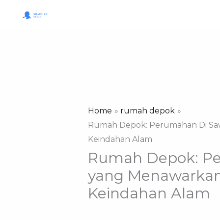
Skip
to
content
Home
rumah depok
Rumah Depok: Perumahan Di S
Keindahan Alam
Rumah Depok: P
yang Menawarka
Keindahan Alam