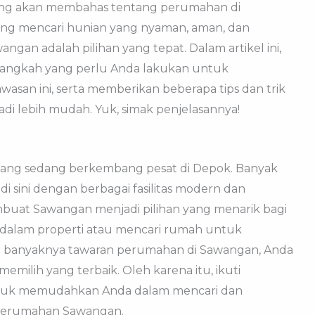
 yang akan membahas tentang perumahan di
ang mencari hunian yang nyaman, aman, dan
ngan adalah pilihan yang tepat. Dalam artikel ini,
langkah yang perlu Anda lakukan untuk
asan ini, serta memberikan beberapa tips dan trik
di lebih mudah. Yuk, simak penjelasannya!
ng sedang berkembang pesat di Depok. Banyak
 sini dengan berbagai fasilitas modern dan
membuat Sawangan menjadi pilihan yang menarik bagi
 dalam properti atau mencari rumah untuk
tu banyaknya tawaran perumahan di Sawangan, Anda
ilih yang terbaik. Oleh karena itu, ikuti
untuk memudahkan Anda dalam mencari dan
perumahan Sawangan.