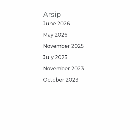
Arsip
June 2026
May 2026
November 2025
July 2025
November 2023
October 2023