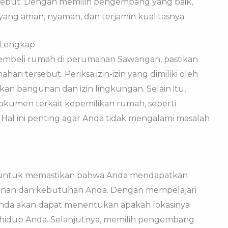
ebut. Dengan memilih pengembang yang baik,
ng aman, nyaman, dan terjamin kualitasnya.
 Lengkap
beli rumah di perumahan Sawangan, pastikan
an tersebut. Periksa izin-izin yang dimiliki oleh
kan bangunan dan izin lingkungan. Selain itu,
kumen terkait kepemilikan rumah, seperti
. Hal ini penting agar Anda tidak mengalami masalah
il untuk memastikan bahwa Anda mendapatkan
inan dan kebutuhan Anda. Dengan mempelajari
nda akan dapat menentukan apakah lokasinya
 hidup Anda. Selanjutnya, memilih pengembang