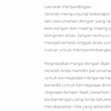
Lakukan Perbandingan
Setelah mengunjungi beberapa l
satu perumahan dengan yang lain
kekurangan dari masing-masing 
keinginan Anda. Jangan terburu
menjadi tempat tinggal Anda un
cukup untuk mempertimbangkan 
Negosiasikan Harga dengan Bijak
Setelah Anda memilih perumahan
untuk bernegosiasi mengenai ha
bersedia untuk bernegosiasi dem
negosiasi dengan bijak, tawarkan
perbandingan yang Anda lakukan
mendapatkan nilai yang sebandi