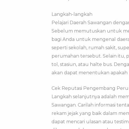
Langkah-langkah
Pelajari Daerah Sawangan denga
Sebelum memutuskan untuk mem
bagi Anda untuk mengenal daerah 
seperti sekolah, rumah sakit, sup
perumahan tersebut. Selain itu, pe
tol, stasiun, atau halte bus. De
akan dapat menentukan apakah l
Cek Reputasi Pengembang Per
Langkah selanjutnya adalah me
Sawangan. Carilah informasi ten
rekam jejak yang baik dalam me
dapat mencari ulasan atau testi