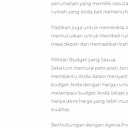
perumahan yang memiliki reputa
rumah yang Anda beli memenuhi s
Pastikan juga untuk memeriksa 
memutuskan untuk membeli ruma
masa depan dan memastikan bah
Pilihlah Budget yang Sesuai
Sebelum memulai pencarian, tent
membantu Anda dalam menyaring
budget Anda dengan harga ruma
melampaui budget Anda, tetapi 
hanya demi harga yang lebih mur
kualitas.
Berhubungan dengan Agensi Pro