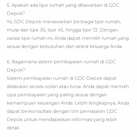
5. Apakah ada tipe rumah yang ditawarkan di GDC
Depok?
Ya, GDC Depok menawarkan berbagai tipe rumah,
mulai dari tipe 36, tipe 45, hingga tipe 72. Dengan
variasi tipe rumah ini, Anda dapat memilih rumah yang
sesuai dengan kebutuhan dan selera keluarga Anda.
6. Bagaimana sistem pembayaran rumah di GDC
Depok?
Sistem pembayaran rumah di GDC Depok dapat
dilakukan secara cicilan atau tunai. Anda dapat memilih
opsi pembayaran yang paling sesuai dengan
kemampuan keuangan Anda. Lebih lengkapnya, Anda
dapat berkonsultasi dengan tim pemasaran GDC
Depok untuk mendapatkan informasi yang lebih
detail.