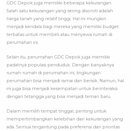
GDC Depok juga memiliki beberapa kekurangan.
Salah satu kekurangan yang sering disoroti adalah
harga tanah yang relatif tinggi. Hal ini mungkin
menjadi kendala bagi mereka yang memiliki budget
terbatas untuk membeli atau menyewa rumah di
perumahan ini.
Selain itu, perumahan GDC Depok juga memiliki
padatnya populasi penduduk. Dengan banyaknya
rumah-rumah di perumahan ini, lingkungan
perumahan bisa menjadi ramai dan berisik. Namun, hal
ini juga bisa menjadi kesempatan untuk berinteraksi
dengan tetangga yang bisa menjadi teman baru.
Dalam memilih tempat tinggal, penting untuk
mempertimbangkan kelebihan dan kekurangan yang
ada. Semua tergantung pada preferensi dan prioritas