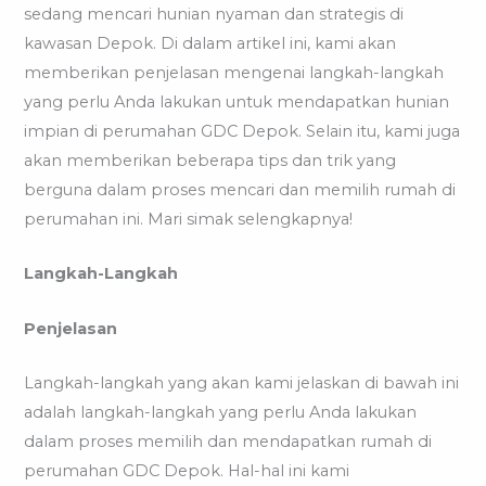
sedang mencari hunian nyaman dan strategis di
kawasan Depok. Di dalam artikel ini, kami akan
memberikan penjelasan mengenai langkah-langkah
yang perlu Anda lakukan untuk mendapatkan hunian
impian di perumahan GDC Depok. Selain itu, kami juga
akan memberikan beberapa tips dan trik yang
berguna dalam proses mencari dan memilih rumah di
perumahan ini. Mari simak selengkapnya!
Langkah-Langkah
Penjelasan
Langkah-langkah yang akan kami jelaskan di bawah ini
adalah langkah-langkah yang perlu Anda lakukan
dalam proses memilih dan mendapatkan rumah di
perumahan GDC Depok. Hal-hal ini kami