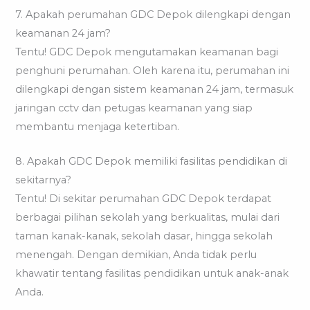
7. Apakah perumahan GDC Depok dilengkapi dengan
keamanan 24 jam?
Tentu! GDC Depok mengutamakan keamanan bagi
penghuni perumahan. Oleh karena itu, perumahan ini
dilengkapi dengan sistem keamanan 24 jam, termasuk
jaringan cctv dan petugas keamanan yang siap
membantu menjaga ketertiban.
8. Apakah GDC Depok memiliki fasilitas pendidikan di
sekitarnya?
Tentu! Di sekitar perumahan GDC Depok terdapat
berbagai pilihan sekolah yang berkualitas, mulai dari
taman kanak-kanak, sekolah dasar, hingga sekolah
menengah. Dengan demikian, Anda tidak perlu
khawatir tentang fasilitas pendidikan untuk anak-anak
Anda.