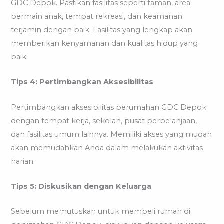
GDC Depok. Pastikan fasilitas seperti taman, area
bermain anak, tempat rekreasi, dan keamanan
terjamin dengan baik. Fasilitas yang lengkap akan
memberikan kenyamanan dan kualitas hidup yang
baik.
Tips 4: Pertimbangkan Aksesibilitas
Pertimbangkan aksesibilitas perumahan GDC Depok
dengan tempat kerja, sekolah, pusat perbelanjaan,
dan fasilitas umum lainnya. Memiliki akses yang mudah
akan memudahkan Anda dalam melakukan aktivitas
harian.
Tips 5: Diskusikan dengan Keluarga
Sebelum memutuskan untuk membeli rumah di