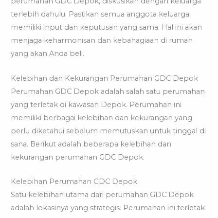
perumahan GDC Depok, diskusikan dengan keluarga
terlebih dahulu. Pastikan semua anggota keluarga
memiliki input dan keputusan yang sama. Hal ini akan
menjaga keharmonisan dan kebahagiaan di rumah
yang akan Anda beli.
Kelebihan dan Kekurangan Perumahan GDC Depok
Perumahan GDC Depok adalah salah satu perumahan
yang terletak di kawasan Depok. Perumahan ini
memiliki berbagai kelebihan dan kekurangan yang
perlu diketahui sebelum memutuskan untuk tinggal di
sana. Berikut adalah beberapa kelebihan dan
kekurangan perumahan GDC Depok.
Kelebihan Perumahan GDC Depok
Satu kelebihan utama dari perumahan GDC Depok
adalah lokasinya yang strategis. Perumahan ini terletak