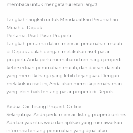
membaca untuk mengetahui lebih lanjut!
Langkah-langkah untuk Mendapatkan Perumahan
Murah di Depok
Pertama, Riset Pasar Properti
Langkah pertama dalam mencari perumahan murah
di Depok adalah dengan melakukan riset pasar
properti. Anda perlu memahami tren harga properti,
ketersediaan perumahan murah, dan daerah-daerah
yang memiliki harga yang lebih terjangkau. Dengan
melakukan riset ini, Anda akan memiliki pemahaman
yang lebih baik tentang pasar properti di Depok.
Kedua, Cari Listing Properti Online
Selanjutnya, Anda perlu mencari listing properti online.
Ada banyak situs web dan aplikasi yang menawarkan
informasi tentang perumahan yang dijual atau