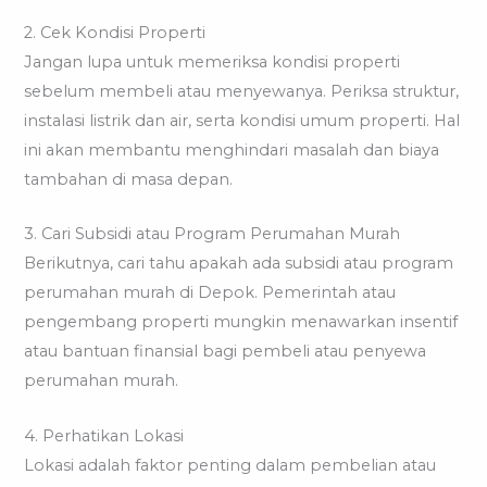
2. Cek Kondisi Properti
Jangan lupa untuk memeriksa kondisi properti
sebelum membeli atau menyewanya. Periksa struktur,
instalasi listrik dan air, serta kondisi umum properti. Hal
ini akan membantu menghindari masalah dan biaya
tambahan di masa depan.
3. Cari Subsidi atau Program Perumahan Murah
Berikutnya, cari tahu apakah ada subsidi atau program
perumahan murah di Depok. Pemerintah atau
pengembang properti mungkin menawarkan insentif
atau bantuan finansial bagi pembeli atau penyewa
perumahan murah.
4. Perhatikan Lokasi
Lokasi adalah faktor penting dalam pembelian atau