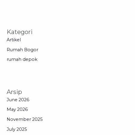
Kategori
Artikel
Rumah Bogor
rumah depok
Arsip
June 2026
May 2026
November 2025
July 2025