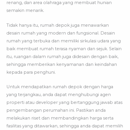
renang, dan area olahraga yang membuat hunian
semakin menarik.
Tidak hanya itu, rumah depok juga menawarkan
desain rumah yang modern dan fungsional. Desain
rumah yang terbuka dan memiliki sirkulasi udara yang
baik membuat rumah terasa nyaman dan sejuk. Selain
itu, ruangan dalam rumah juga didesain dengan baik,
sehingga memberikan kenyamanan dan keindahan
kepada para penghuni.
Untuk mendapatkan rumah depok dengan harga
yang terjangkau, anda dapat menghubungi agen
properti atau developer yang bertanggung jawab atas
pengembangan perumahan ini. Pastikan anda
melakukan riset dan membandingkan harga serta
fasilitas yang ditawarkan, sehingga anda dapat memilih