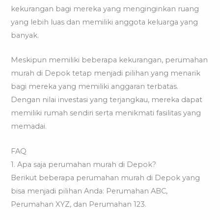
kekurangan bagi mereka yang menginginkan ruang
yang lebih luas dan memiliki anggota keluarga yang
banyak.
Meskipun memiliki beberapa kekurangan, perumahan
murah di Depok tetap menjadi pilihan yang menarik
bagi mereka yang memiliki anggaran terbatas.
Dengan nilai investasi yang terjangkau, mereka dapat
memiliki rumah sendiri serta menikmati fasilitas yang
memadai.
FAQ
1. Apa saja perumahan murah di Depok?
Berikut beberapa perumahan murah di Depok yang
bisa menjadi pilihan Anda: Perumahan ABC,
Perumahan XYZ, dan Perumahan 123.