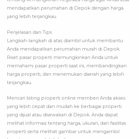
mendapatkan perumahan di Depok dengan harga
yang lebih terjangkau.
Penjelasan dan Tips
Langkah-langkah di atas diambil untuk membantu
Anda mendapatkan perumahan murah di Depok.
Riset pasar properti memungkinkan Anda untuk
memahami pasar properti saat ini, membandingkan
harga properti, dan menemukan daerah yang lebih
terjangkau.
Mencari listing properti online memberi Anda akses
yang lebih cepat dan mudah ke berbagai properti
yang dijual atau disewakan di Depok. Anda dapat
melihat informasi tentang harga, ukuran, dan fasilitas
properti serta melihat gambar untuk mengambil