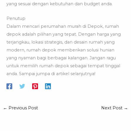
yang sesuai dengan kebutuhan dan budget anda.
Penutup
Dalam mencari perumahan murah di Depok, rumah
depok adalah pilihan yang tepat. Dengan harga yang
terjangkau, lokasi strategis, dan desain rumah yang
modern, rumah depok memberikan solusi hunian
yang nyaman bagi berbagai kalangan. Jangan ragu
untuk memilih rumah depok sebagai tempat tinggal
anda. Sampai jumpa di artikel selanjutnya!
←
Previous Post
Next Post
→