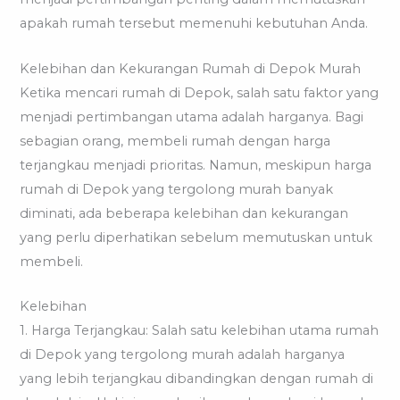
apakah rumah tersebut memenuhi kebutuhan Anda.
Kelebihan dan Kekurangan Rumah di Depok Murah
Ketika mencari rumah di Depok, salah satu faktor yang
menjadi pertimbangan utama adalah harganya. Bagi
sebagian orang, membeli rumah dengan harga
terjangkau menjadi prioritas. Namun, meskipun harga
rumah di Depok yang tergolong murah banyak
diminati, ada beberapa kelebihan dan kekurangan
yang perlu diperhatikan sebelum memutuskan untuk
membeli.
Kelebihan
1. Harga Terjangkau: Salah satu kelebihan utama rumah
di Depok yang tergolong murah adalah harganya
yang lebih terjangkau dibandingkan dengan rumah di