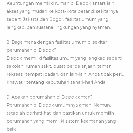
Keuntungan memiliki rumah di Depok antara lain
akses yang mudah ke kota-kota besar di sekitarnya
seperti Jakarta dan Bogor, fasilitas umum yang
lengkap, dan suasana lingkungan yang nyaman.
8. Bagaimana dengan fasilitas umum di sekitar
perumahan di Depok?
Depok memiliki fasilitas umum yang lengkap seperti
sekolah, rumah sakit, pusat perbelanjaan, taman
rekreasi, tempat ibadah, dan lain-lain. Anda tidak perlu
khawatir tentang kebutuhan sehari-hari Anda.
9. Apakah perumahan di Depok aman?
Perumahan di Depok umumnya aman. Namun,
tetaplah berhati-hati dan pastikan untuk memilih
perumahan yang memiliki sistem keamanan yang
baik.