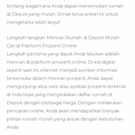
tentang bagaimana Anda dapat menemukan rumah
di Depok yang murah. Simak terus artikel ini untuk
mengetahui lebih lanjut!
Langkah-langkah Mencari Rumah di Depok Murah
Cari di Platform Properti Online
Langkah pertama yang dapat Anda lakukan adalah
mencari di platform properti online. Di era digital
seperti saat ini, internet menjadi sumber informasi
terkemuka dalam mencari properti. Anda dapat
mengunjungi situs web atau aplikasi properti terkenal
di Indonesia yang menyediakan daftar rumah di
Depok dengan berbagai harga. Dengan melakukan
pencarian online, Anda akan mendapatkan banyak
pilihan rumah murah yang sesuai dengan kebutuhan
Anda.