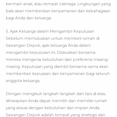
bermain anak, atau tempat olahraga. Lingkungan yang
baik akan memberikan kenyamanan dan kebahagiaan
bagi Anda dan keluarga.
5. Ajak Keluarga dalam Mengambil Keputusan
Sebelum memutuskan untuk membeli rumah di
Sawangan Depok, ajak keluarga Anda dalam
mengambil keputusan ini. Diskusikan bersama
mereka mengenai kebutuhan dan preferensi masing-
masing. Keputusan yang diambil bersama-sama akan
memberikan kepuasan dan kenyamanan bagi seluruh
anggota keluarga.
Dengan mengikuti langkah-langkah dan tips di atas,
diharapkan Anda dapat memilih dan memiliki rumah
yang sesuai dengan kebutuhan dan impian Anda.
Sawangan Depok adalah tempat yang strategis dan