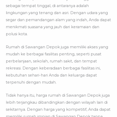
sebagai tempat tinggal, di antaranya adalah
lingkungan yang tenang dan asri. Dengan udara yang
segar dan pemandangan alam yang indah, Anda dapat
menikmati suasana yang jauh dari keramaian dan
polusi kota.
Rumah di Sawangan Depok juga memiliki akses yang
mudah ke berbagai fasilitas penting, seperti pusat
perbelanjaan, sekolah, rumah sakit, dan tempat
rekreasi. Dengan keberadaan berbagai fasilitas ini,
kebutuhan sehari-hari Anda dan keluarga dapat
terpenuhi dengan mudah.
Tidak hanya itu, harga rumah di Sawangan Depok juga
lebih terjangkau dibandingkan dengan wilayah lain di
sekitarnya. Dengan harga yang kompetitif, Anda dapat
memiliki rumah impian di Sawangan Depok tanpa