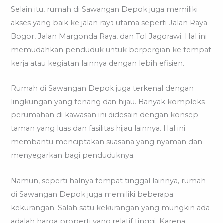
Selain itu, rumah di Sawangan Depok juga memiliki
akses yang baik ke jalan raya utama seperti Jalan Raya
Bogor, Jalan Margonda Raya, dan Tol Jagorawi. Hal ini
memudahkan penduduk untuk berpergian ke tempat
kerja atau kegiatan lainnya dengan lebih efisien.
Rumah di Sawangan Depok juga terkenal dengan
lingkungan yang tenang dan hijau. Banyak kompleks
perumahan di kawasan ini didesain dengan konsep
taman yang luas dan fasilitas hijau lainnya. Hal ini
membantu menciptakan suasana yang nyaman dan
menyegarkan bagi penduduknya.
Namun, seperti halnya tempat tinggal lainnya, rumah
di Sawangan Depok juga memiliki beberapa
kekurangan. Salah satu kekurangan yang mungkin ada
adalah harga properti yang relatif tinggi. Karena