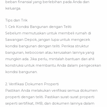
beban finansial yang berlebihan pada Anda dan
keluarga.
Tips dan Trik
1. Cek Kondisi Bangunan dengan Teliti
Sebelum memutuskan untuk membeli rumah di
Sawangan Depok, jangan lupa untuk mengecek
kondisi bangunan dengan teliti. Periksa struktur
bangunan, kebocoran atau kerusakan lainnya yang
mungkin ada. Jika perlu, mintalah bantuan dari ahli
konstruksi untuk membantu Anda dalam pengecekan
kondisi bangunan.
2. Verifikasi Dokumen Properti
Pastikan Anda melakukan verifikasi semua dokumen
properti dengan teliti. Pastikan surat-surat properti
seperti sertifikat, IMB, dan dokumen lainnya dalam