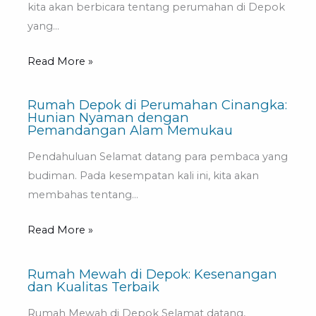
kita akan berbicara tentang perumahan di Depok
yang…
Read More »
Rumah Depok di Perumahan Cinangka:
Hunian Nyaman dengan
Pemandangan Alam Memukau
Pendahuluan Selamat datang para pembaca yang
budiman. Pada kesempatan kali ini, kita akan
membahas tentang…
Read More »
Rumah Mewah di Depok: Kesenangan
dan Kualitas Terbaik
Rumah Mewah di Depok Selamat datang,