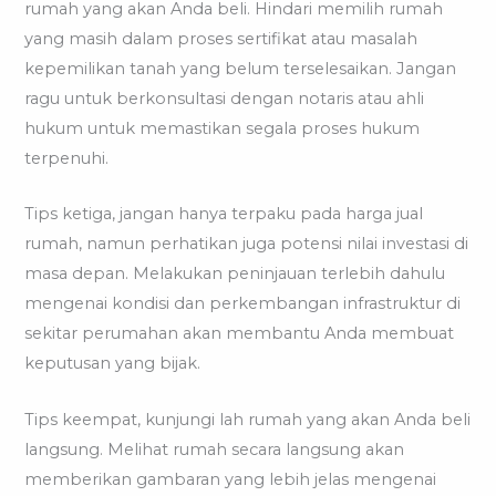
rumah yang akan Anda beli. Hindari memilih rumah
yang masih dalam proses sertifikat atau masalah
kepemilikan tanah yang belum terselesaikan. Jangan
ragu untuk berkonsultasi dengan notaris atau ahli
hukum untuk memastikan segala proses hukum
terpenuhi.
Tips ketiga, jangan hanya terpaku pada harga jual
rumah, namun perhatikan juga potensi nilai investasi di
masa depan. Melakukan peninjauan terlebih dahulu
mengenai kondisi dan perkembangan infrastruktur di
sekitar perumahan akan membantu Anda membuat
keputusan yang bijak.
Tips keempat, kunjungi lah rumah yang akan Anda beli
langsung. Melihat rumah secara langsung akan
memberikan gambaran yang lebih jelas mengenai