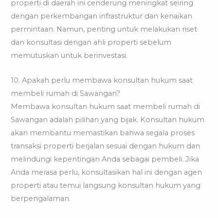
properti di daerah ini cenderung meningkat seiring
dengan perkembangan infrastruktur dan kenaikan
permintaan. Namun, penting untuk melakukan riset
dan konsultasi dengan ahli properti sebelum
memutuskan untuk berinvestasi.
10. Apakah perlu membawa konsultan hukum saat
membeli rumah di Sawangan?
Membawa konsultan hukum saat membeli rumah di
Sawangan adalah pilihan yang bijak. Konsultan hukum
akan membantu memastikan bahwa segala proses
transaksi properti berjalan sesuai dengan hukum dan
melindungi kepentingan Anda sebagai pembeli. Jika
Anda merasa perlu, konsultasikan hal ini dengan agen
properti atau temui langsung konsultan hukum yang
berpengalaman.