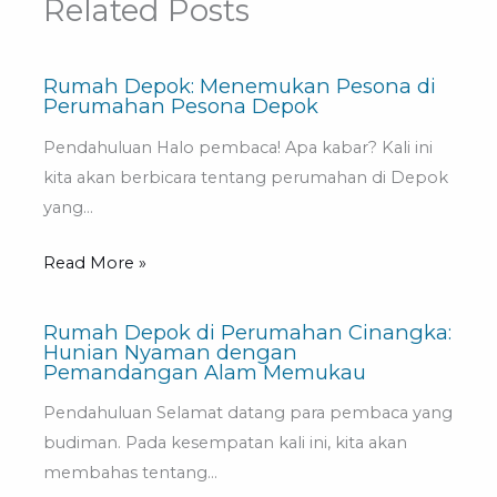
Related Posts
Rumah Depok: Menemukan Pesona di
Perumahan Pesona Depok
Pendahuluan Halo pembaca! Apa kabar? Kali ini
kita akan berbicara tentang perumahan di Depok
yang…
Read More »
Rumah Depok di Perumahan Cinangka:
Hunian Nyaman dengan
Pemandangan Alam Memukau
Pendahuluan Selamat datang para pembaca yang
budiman. Pada kesempatan kali ini, kita akan
membahas tentang…