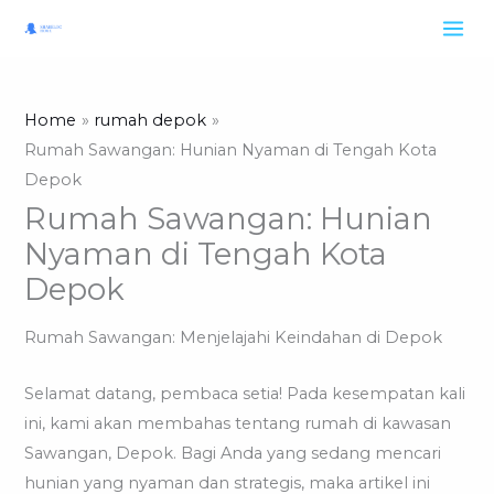
Skip
to
content
Home
rumah depok
Rumah Sawangan: Hunian Nyaman di Tengah Kota
Depok
Rumah Sawangan: Hunian
Nyaman di Tengah Kota
Depok
Rumah Sawangan: Menjelajahi Keindahan di Depok
Selamat datang, pembaca setia! Pada kesempatan kali
ini, kami akan membahas tentang rumah di kawasan
Sawangan, Depok. Bagi Anda yang sedang mencari
hunian yang nyaman dan strategis, maka artikel ini