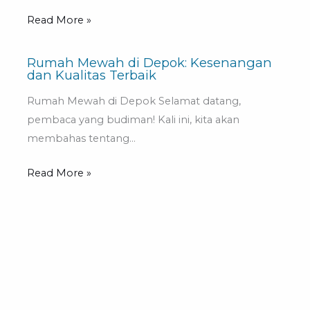
Read More »
Rumah Mewah di Depok: Kesenangan
dan Kualitas Terbaik
Rumah Mewah di Depok Selamat datang,
pembaca yang budiman! Kali ini, kita akan
membahas tentang…
Read More »