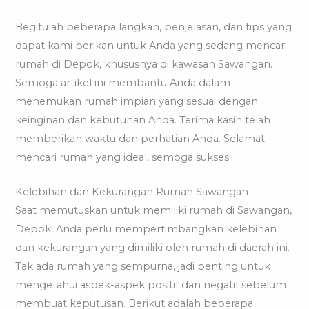
Begitulah beberapa langkah, penjelasan, dan tips yang
dapat kami berikan untuk Anda yang sedang mencari
rumah di Depok, khususnya di kawasan Sawangan.
Semoga artikel ini membantu Anda dalam
menemukan rumah impian yang sesuai dengan
keinginan dan kebutuhan Anda. Terima kasih telah
memberikan waktu dan perhatian Anda. Selamat
mencari rumah yang ideal, semoga sukses!
Kelebihan dan Kekurangan Rumah Sawangan
Saat memutuskan untuk memiliki rumah di Sawangan,
Depok, Anda perlu mempertimbangkan kelebihan
dan kekurangan yang dimiliki oleh rumah di daerah ini.
Tak ada rumah yang sempurna, jadi penting untuk
mengetahui aspek-aspek positif dan negatif sebelum
membuat keputusan. Berikut adalah beberapa