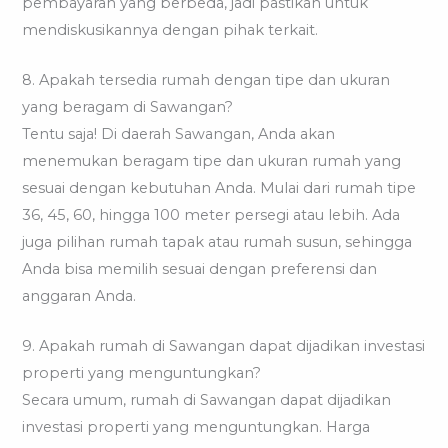
pembayaran yang berbeda, jadi pastikan untuk
mendiskusikannya dengan pihak terkait.
8. Apakah tersedia rumah dengan tipe dan ukuran
yang beragam di Sawangan?
Tentu saja! Di daerah Sawangan, Anda akan
menemukan beragam tipe dan ukuran rumah yang
sesuai dengan kebutuhan Anda. Mulai dari rumah tipe
36, 45, 60, hingga 100 meter persegi atau lebih. Ada
juga pilihan rumah tapak atau rumah susun, sehingga
Anda bisa memilih sesuai dengan preferensi dan
anggaran Anda.
9. Apakah rumah di Sawangan dapat dijadikan investasi
properti yang menguntungkan?
Secara umum, rumah di Sawangan dapat dijadikan
investasi properti yang menguntungkan. Harga