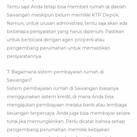
Tentu saja! Anda tetap bisa membeli rumah di daerah
Sawangan meskipun belum memiliki KTP Depok.
Namun, untuk urusan administrasi, tentu saja akan ada
beberapa persyaratan yang harus dipenuhi. Pastikan
untuk berbicara dengan agen properti atau
pengembang perumahan untuk memastikan
persyaratannya.
7. Bagaimana sistem pembayaran rumah di
Sawangan?
Sistem pembayaran rumah di Sawangan biasanya
menggunakan sistem kredit, di mana Anda bisa
mengajukan pembiayaan melalui bank atau lembaga
keuangan terpercaya. Anda juga bisa membayar secara
tunai jika memungkinkan. Perlu dicatat bahwa setiap
pengembang perumahan memiliki kebijakan