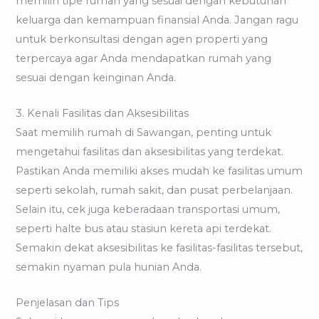
memilih tipe rumah yang sesuai dengan kebutuhan
keluarga dan kemampuan finansial Anda. Jangan ragu
untuk berkonsultasi dengan agen properti yang
terpercaya agar Anda mendapatkan rumah yang
sesuai dengan keinginan Anda.
3. Kenali Fasilitas dan Aksesibilitas
Saat memilih rumah di Sawangan, penting untuk
mengetahui fasilitas dan aksesibilitas yang terdekat.
Pastikan Anda memiliki akses mudah ke fasilitas umum
seperti sekolah, rumah sakit, dan pusat perbelanjaan.
Selain itu, cek juga keberadaan transportasi umum,
seperti halte bus atau stasiun kereta api terdekat.
Semakin dekat aksesibilitas ke fasilitas-fasilitas tersebut,
semakin nyaman pula hunian Anda.
Penjelasan dan Tips