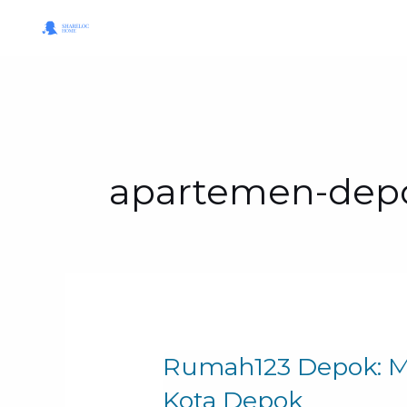
Skip
to
content
apartemen-dep
Rumah123 Depok: M
Rumah123
Depok:
Kota Depok