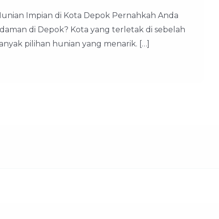
nian Impian di Kota Depok Pernahkah Anda
aman di Depok? Kota yang terletak di sebelah
anyak pilihan hunian yang menarik. […]