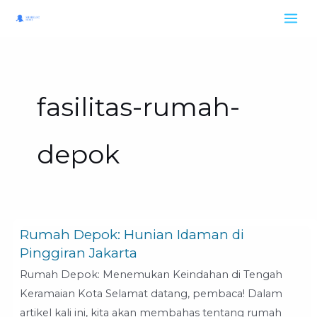
Skip
to
content
fasilitas-rumah-
depok
Rumah Depok: Hunian Idaman di
Rumah
Pinggiran Jakarta
Depok:
Hunian
Rumah Depok: Menemukan Keindahan di Tengah
Idaman
Keramaian Kota Selamat datang, pembaca! Dalam
di
artikel kali ini, kita akan membahas tentang rumah