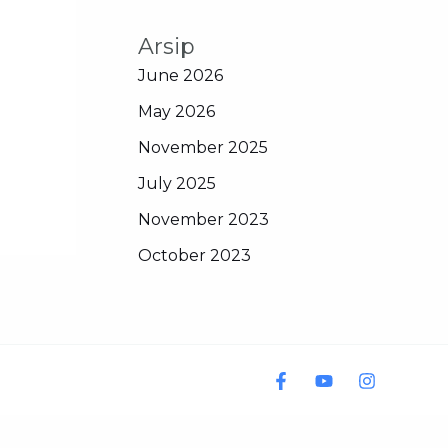
Arsip
June 2026
May 2026
November 2025
July 2025
November 2023
October 2023