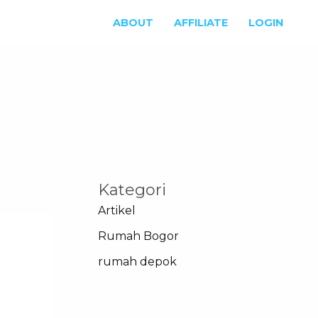
ABOUT
AFFILIATE
LOGIN
Kategori
Artikel
Rumah Bogor
rumah depok