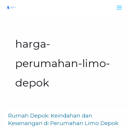
Skip
to
content
harga-
perumahan-limo-
depok
Rumah Depok: Keindahan dan
Rumah
Kesenangan di Perumahan Limo Depok
Depok: