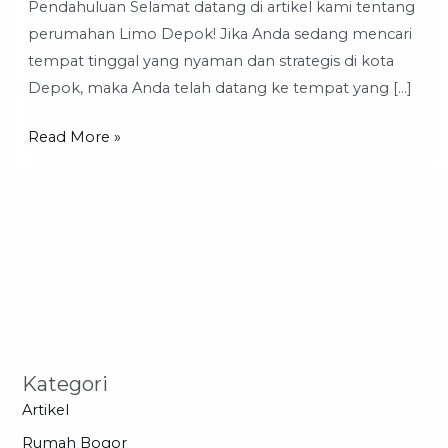
Keindahan
Pendahuluan Selamat datang di artikel kami tentang
dan
perumahan Limo Depok! Jika Anda sedang mencari
Kesenangan
tempat tinggal yang nyaman dan strategis di kota
di
Depok, maka Anda telah datang ke tempat yang […]
Perumahan
Read More »
Limo
Depok
Kategori
Artikel
Rumah Bogor