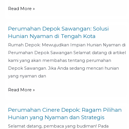
Depok
Read More »
Perumahan Depok Sawangan: Solusi
Perumahan
Hunian Nyaman di Tengah Kota
Depok
Sawangan:
Rumah Depok: Mewujudkan Impian Hunian Nyaman di
Solusi
Perumahan Depok Sawangan Selamat datang di artikel
Hunian
kami yang akan membahas tentang perumahan
Nyaman
Depok Sawangan. Jika Anda sedang mencari hunian
di
yang nyaman dan
Tengah
Read More »
Kota
Perumahan Cinere Depok: Ragam Pilihan
Perumahan
Hunian yang Nyaman dan Strategis
Cinere
Depok:
Selamat datang, pembaca yang budiman! Pada