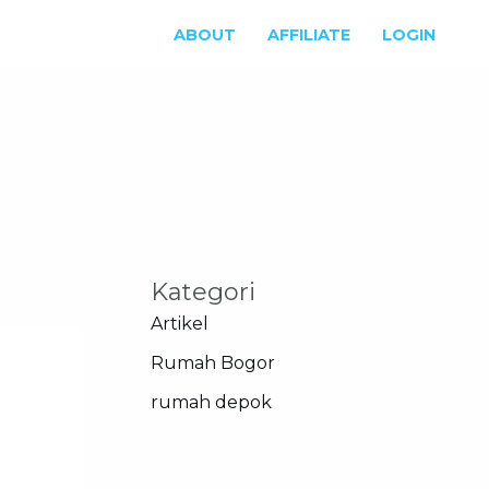
ABOUT
AFFILIATE
LOGIN
Kategori
Artikel
Rumah Bogor
rumah depok