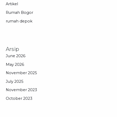
Artikel
Rumah Bogor
rumah depok
Arsip
June 2026
May 2026
November 2025
July 2025
November 2023
October 2023