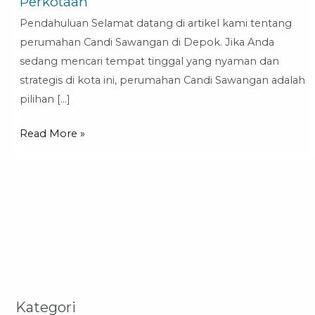
Perkotaan
di
Perumahan
Pendahuluan Selamat datang di artikel kami tentang
Candi
perumahan Candi Sawangan di Depok. Jika Anda
Sawangan:
sedang mencari tempat tinggal yang nyaman dan
Hunian
strategis di kota ini, perumahan Candi Sawangan adalah
Nyaman
pilihan […]
di
Read More »
Daerah
Perkotaan
Kategori