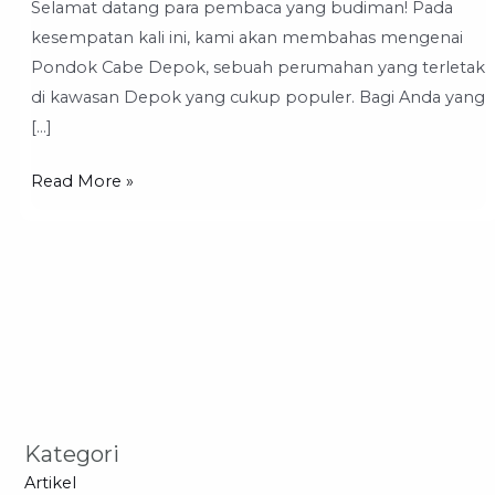
Mengenal
Selamat datang para pembaca yang budiman! Pada
Pesona
kesempatan kali ini, kami akan membahas mengenai
Pondok
Pondok Cabe Depok, sebuah perumahan yang terletak
Cabe
di kawasan Depok yang cukup populer. Bagi Anda yang
Depok
[…]
Read More »
Kategori
Artikel