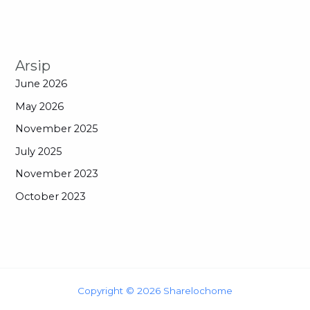
Arsip
June 2026
May 2026
November 2025
July 2025
November 2023
October 2023
Copyright © 2026 Sharelochome