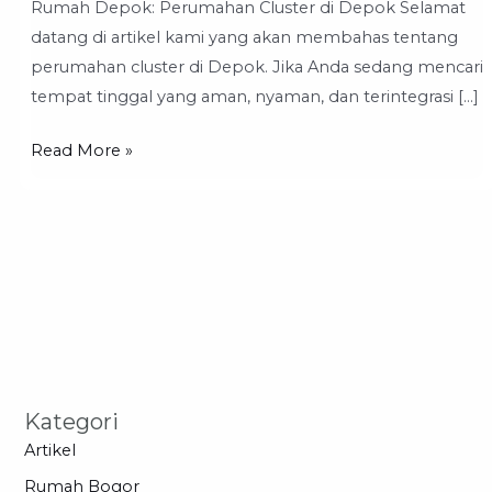
di
Rumah Depok: Perumahan Cluster di Depok Selamat
Depok:
datang di artikel kami yang akan membahas tentang
Solusi
perumahan cluster di Depok. Jika Anda sedang mencari
Hunian
tempat tinggal yang aman, nyaman, dan terintegrasi […]
Modern
Read More »
di
Kota
Depok
Kategori
Artikel
Rumah Bogor