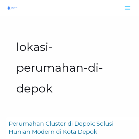
Skip
to
content
lokasi-
perumahan-di-
depok
Perumahan Cluster di Depok: Solusi
Perumahan
Hunian Modern di Kota Depok
Cluster