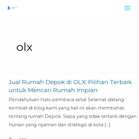
Skip
to
content
olx
Jual Rumah Depok di OLX: Pilihan Terbaik
Jual
untuk Mencari Rumah Impian
Rumah
Depok
Pendahuluan Halo pembaca setia! Selamat datang
di
kembali di blog kami yang kali ini akan membahas
OLX:
tentang rumah Depok. Siapa yang tidak tertarik dengan
Pilihan
hunian yang nyaman dan strategis di kota […]
Terbaik