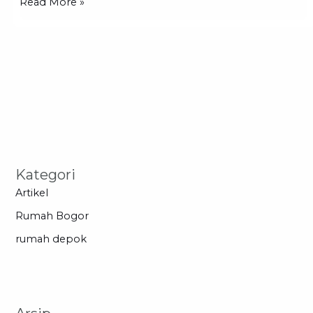
Read More »
untuk
Mencari
Rumah
Impian
Kategori
Artikel
Rumah Bogor
rumah depok