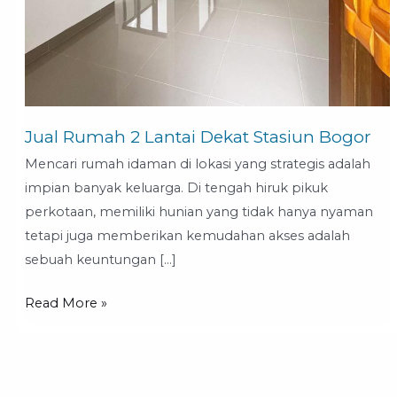
Jual Rumah 2 Lantai Dekat Stasiun Bogor
Mencari rumah idaman di lokasi yang strategis adalah
impian banyak keluarga. Di tengah hiruk pikuk
perkotaan, memiliki hunian yang tidak hanya nyaman
tetapi juga memberikan kemudahan akses adalah
sebuah keuntungan […]
Read More »