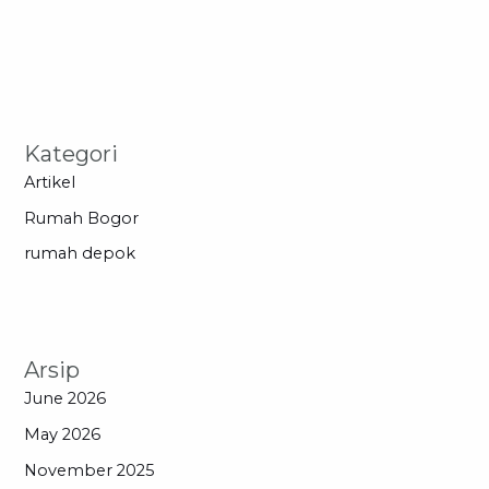
Kategori
Artikel
Rumah Bogor
rumah depok
Arsip
June 2026
May 2026
November 2025