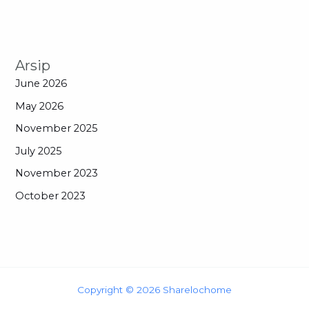
Arsip
June 2026
May 2026
November 2025
July 2025
November 2023
October 2023
Copyright © 2026 Sharelochome