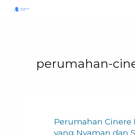
Skip
to
content
perumahan-cin
Perumahan Cinere 
Perumahan
Cinere
yang Nyaman dan St