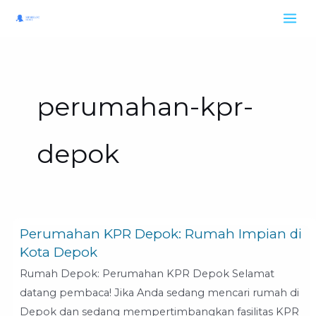
Skip
to
content
perumahan-kpr-
depok
Perumahan KPR Depok: Rumah Impian di
Perumahan
Kota Depok
KPR
Depok:
Rumah Depok: Perumahan KPR Depok Selamat
Rumah
datang pembaca! Jika Anda sedang mencari rumah di
Impian
Depok dan sedang mempertimbangkan fasilitas KPR