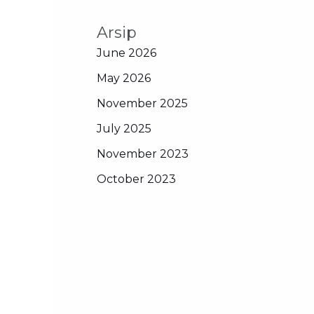
Arsip
June 2026
May 2026
November 2025
July 2025
November 2023
October 2023