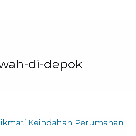
ah-di-depok
ikmati Keindahan Perumahan