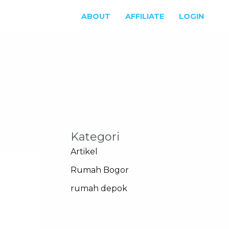
ABOUT
AFFILIATE
LOGIN
Kategori
Artikel
Rumah Bogor
rumah depok