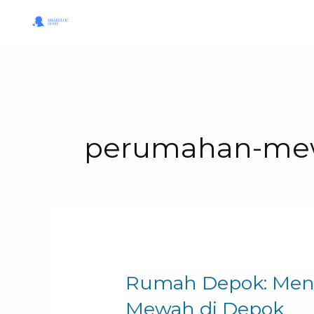
Skip
to
content
perumahan-mew
Rumah Depok: Men
Rumah
Depok:
Mewah di Depok