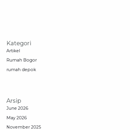
Kategori
Artikel
Rumah Bogor
rumah depok
Arsip
June 2026
May 2026
November 2025