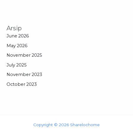
Arsip
June 2026
May 2026
November 2025
July 2025
November 2023
October 2023
Copyright © 2026 Sharelochome