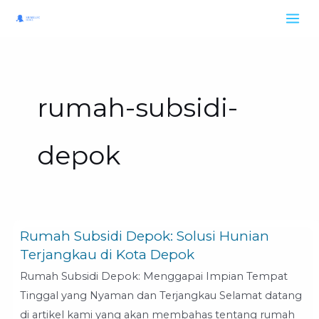
Skip
to
content
rumah-subsidi-
depok
Rumah Subsidi Depok: Solusi Hunian
Rumah
Terjangkau di Kota Depok
Subsidi
Depok:
Rumah Subsidi Depok: Menggapai Impian Tempat
Solusi
Tinggal yang Nyaman dan Terjangkau Selamat datang
Hunian
di artikel kami yang akan membahas tentang rumah