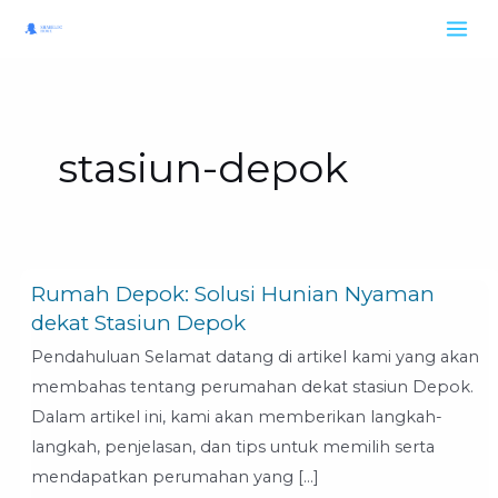
Skip
to
content
stasiun-depok
Rumah Depok: Solusi Hunian Nyaman
Rumah
dekat Stasiun Depok
Depok:
Solusi
Pendahuluan Selamat datang di artikel kami yang akan
Hunian
membahas tentang perumahan dekat stasiun Depok.
Nyaman
Dalam artikel ini, kami akan memberikan langkah-
dekat
langkah, penjelasan, dan tips untuk memilih serta
Stasiun
mendapatkan perumahan yang […]