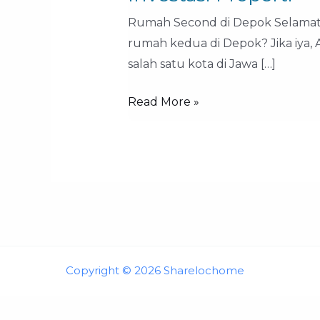
di
Rumah Second di Depok Selamat
Depok:
rumah kedua di Depok? Jika iya, 
Pilihan
salah satu kota di Jawa […]
Ideal
untuk
Read More »
Investasi
Properti
Copyright © 2026 Sharelochome