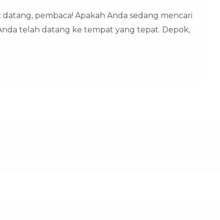
 datang, pembaca! Apakah Anda sedang mencari
Anda telah datang ke tempat yang tepat. Depok,