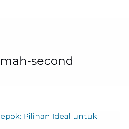
umah-second
pok: Pilihan Ideal untuk