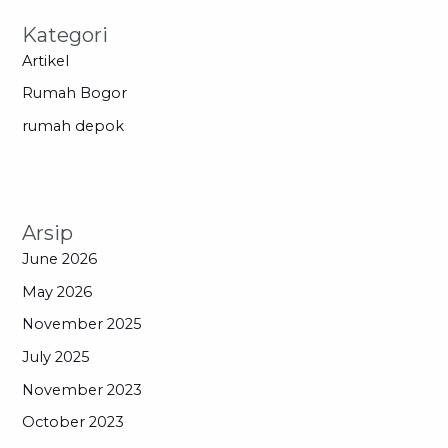
Kategori
Artikel
Rumah Bogor
rumah depok
Arsip
June 2026
May 2026
November 2025
July 2025
November 2023
October 2023