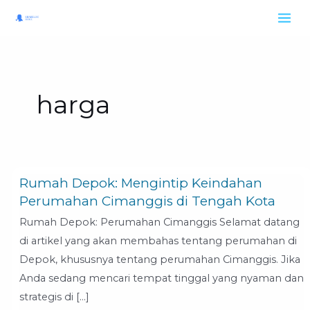
Skip
to
content
harga
Rumah Depok: Mengintip Keindahan
Rumah
Perumahan Cimanggis di Tengah Kota
Depok:
Mengintip
Rumah Depok: Perumahan Cimanggis Selamat datang
Keindahan
di artikel yang akan membahas tentang perumahan di
Perumahan
Depok, khususnya tentang perumahan Cimanggis. Jika
Cimanggis
Anda sedang mencari tempat tinggal yang nyaman dan
di
strategis di […]