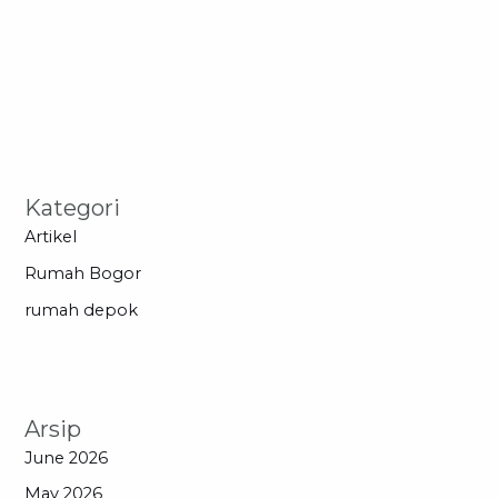
Kategori
Artikel
Rumah Bogor
rumah depok
Arsip
June 2026
May 2026